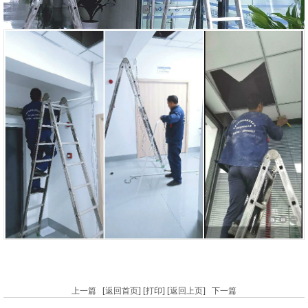
上一篇
[
返回首页
] [
打印
] [
返回上页
]
下一篇