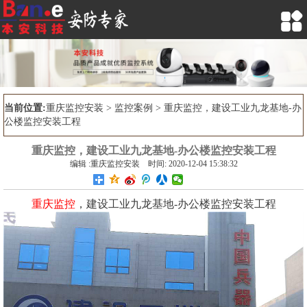

当前位置:
重庆监控安装
>
监控案例
> 重庆监控，建设工业九龙基地-办
公楼监控安装工程
重庆监控，建设工业九龙基地-办公楼监控安装工程
编辑 :重庆监控安装 时间: 2020-12-04 15:38:32
重庆监控
，建设工业九龙基地-办公楼监控安装工程