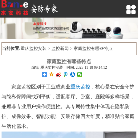

当前位置:
重庆监控安装
>
监控新闻
> 家庭监控有哪些特点
家庭监控有哪些特点
编辑 :重庆监控安装 时间: 2025-11-18 09:14:12
家庭监控区别于工业或商业
重庆监控
，核心是在安全守护
与隐私保障间找到平衡，适配客厅、卧室、庭院等多样场景，
兼顾非专业用户操作便捷性。其专属特性集中体现在隐私防
护、成像效果、智能功能、安装存储四大维度，精准贴合家庭
生活化需求。