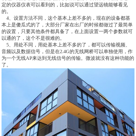
定的仪器仪表可以看到的，比如说可以通过望远镜能够看见
的。
4、设置方法不同，这个基本上差不多的，现在的设备都基
本上是傻瓜式的了，大部分厂家在出厂的时候都做过了最简单
的设置，只要其他条件都具备了，在上面设置一两个参数就可
以通的了，这个不是很难的。
5、用处不同，用处基本上差不多的了，都可以传输视频、
音频以及数据信号，但是在2.4G的无线网桥可以单独使用，作
为一个无线AP来达到无线信号的传输。微波就没有这种功能的
了。