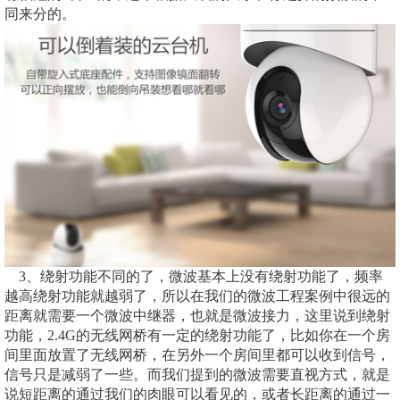
同来分的。
3、绕射功能不同的了，微波基本上没有绕射功能了，频率
越高绕射功能就越弱了，所以在我们的微波工程案例中很远的
距离就需要一个微波中继器，也就是微波接力，这里说到绕射
功能，2.4G的无线网桥有一定的绕射功能了，比如你在一个房
间里面放置了无线网桥，在另外一个房间里都可以收到信号，
信号只是减弱了一些。而我们提到的微波需要直视方式，就是
说短距离的通过我们的肉眼可以看见的，或者长距离的通过一