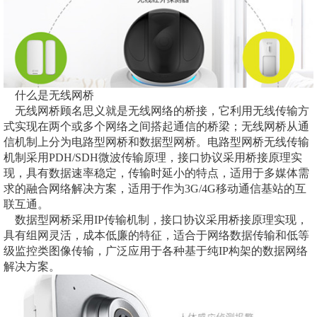
什么是无线网桥
无线网桥顾名思义就是无线网络的桥接，它利用无线传输方
式实现在两个或多个网络之间搭起通信的桥梁；无线网桥从通
信机制上分为电路型网桥和数据型网桥。电路型网桥无线传输
机制采用PDH/SDH微波传输原理，接口协议采用桥接原理实
现，具有数据速率稳定，传输时延小的特点，适用于多媒体需
求的融合网络解决方案，适用于作为3G/4G移动通信基站的互
联互通。
数据型网桥采用IP传输机制，接口协议采用桥接原理实现，
具有组网灵活，成本低廉的特征，适合于网络数据传输和低等
级监控类图像传输，广泛应用于各种基于纯IP构架的数据网络
解决方案。