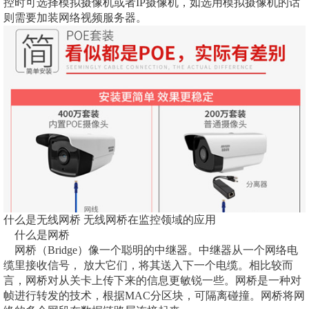
控时可选择模拟摄像机或者IP摄像机，如选用模拟摄像机的话
则需要加装网络视频服务器。
什么是无线网桥 无线网桥在监控领域的应用
什么是网桥
网桥（Bridge）像一个聪明的中继器。中继器从一个网络电
缆里接收信号， 放大它们，将其送入下一个电缆。相比较而
言，网桥对从关卡上传下来的信息更敏锐一些。网桥是一种对
帧进行转发的技术，根据MAC分区块，可隔离碰撞。网桥将网