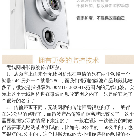
无线网桥和微波传输区别。
1、从频率上面来分无线网桥现在申请的只有两个频段一个
就是2.4G另外一个就是5.8G，而我们提到的微波产品频段比较
多了，微波是指频率为300MHz-300GHz范围内的无线电波。实
际上这个无线网桥也在微波的频段范围之内了，只是给它起了
个很好的名字了。
2、传输距离不同，无线网桥的传输距离很短的了，一般都
在3-5公里的路程了，而微波产品传输的距离就比较长了，这个
需要根据实际的情况下来定的了，一般在设计一跳链路的时候
都需要事先勘测或者测试的，比如有30公里的，50公里的，也
有很短的1公里的，这个根据天线的大小和你选择的频段的不