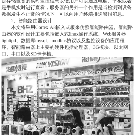
是存储设备的实时监控信息以便用户可以通过电脑、平板或者
是手机实时进行查看，服务器的另外一个作用是当检测到设备
数据发生不正常的情况下，可以向用户终端推送警报消息。
2、智能路由器设计
本文将采用Cortex-A8嵌入式板来仿照智能路由器。智能路
由器的软件设计主要包括嵌入式linux操作系统、Web服务器
lighttpd、数据库mysql、modbus协议以及监控设备的应用程
序。智能路由器上主要的硬件包括处理器、3G模块、以太网
口、串口以及SD卡卡槽。