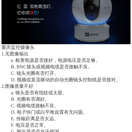
重庆监控摄像头
1.无图像输出
a. 检查电源是否接好，电源电压是否足够。
B. BNC接头或视频电缆是否接触不良。
C. 镜头光圈有否打开。
D. 视频或直流驱动的自动光圈镜头控制线是否接对。
2.图像质量不好
a. 镜头是否有指纹或太脏。
B. 光圈有否调好。
C. 视频电缆接触不良。
D. 电子快门或白平衡设置有无问题。
E. 传输距离是否太远。
F. 电压是否正常。
G. 附近是否存在干扰源。