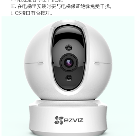
H. 在电梯里安装时要与电梯保证绝缘免受干扰。
i. CS接口有否接对。