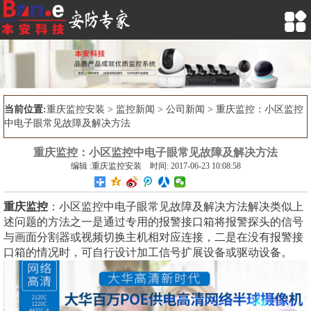

当前位置:
重庆监控安装
>
监控新闻
>
公司新闻
> 重庆监控：小区监控
中电子眼常见故障及解决方法
重庆监控：小区监控中电子眼常见故障及解决方法
编辑 :重庆监控安装 时间: 2017-06-23 10:08:58
重庆监控
：小区监控中电子眼常见故障及解决方法解决类似上
述问题的方法之一是通过专用的报警接口箱将报警探头的信号
与画面分割器或视频切换主机相对应连接，二是在没有报警接
口箱的情况时，可自行设计加工信号扩展设备或驱动设备。