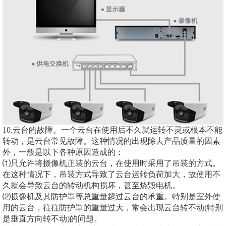
10.云台的故障。一个云台在使用后不久就运转不灵或根本不能
转动，是云台常见故障。这种情况的出现除去产品质量的因素
外，一般是以下各种原因造成的：
⑴只允许将摄像机正装的云台，在使用时采用了吊装的方式。
在这种情况下，吊装方式导致了云台运转负荷加大，故使用不
久就会导致云台的转动机构损坏，甚至烧毁电机。
⑵摄像机及其防护罩等总重量超过云台的承重。特别是室外使
用的云台，往往防护罩的重量过大，常会出现云台转不动(特别
是垂直方向转不动)的问题。