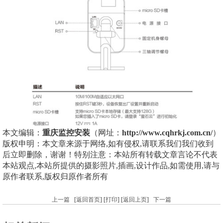
本文编辑：
重庆监控安装
（网址：
http://www.cqhrkj.com.cn/
）
版权申明：本文章来源于网络,如有侵权,请联系我们我们收到
后立即删除，谢谢！特别注意：本站所有转载文章言论不代表
本站观点,本站所提供的摄影照片,插画,设计作品,如需使用,请与
原作者联系,版权归原作者所有
上一篇
[
返回首页
] [
打印
] [
返回上页
]
下一篇