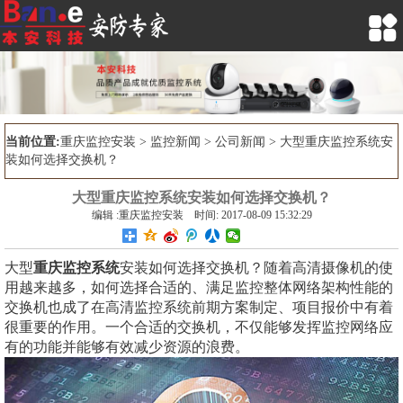

当前位置:
重庆监控安装
>
监控新闻
>
公司新闻
> 大型重庆监控系统安
装如何选择交换机？
大型重庆监控系统安装如何选择交换机？
编辑 :重庆监控安装 时间: 2017-08-09 15:32:29
大型
重庆监控系统
安装如何选择交换机？随着高清摄像机的使
用越来越多，如何选择合适的、满足监控整体网络架构性能的
交换机也成了在高清监控系统前期方案制定、项目报价中有着
很重要的作用。一个合适的交换机，不仅能够发挥监控网络应
有的功能并能够有效减少资源的浪费。